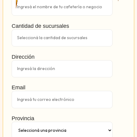
Cantidad de sucursales
Dirección
Email
Provincia