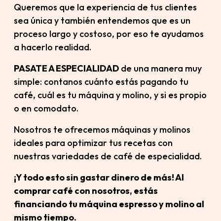
Queremos que la experiencia de tus clientes
sea única y también entendemos que es un
proceso largo y costoso, por eso te ayudamos
a hacerlo realidad.
PASATE A ESPECIALIDAD
de una manera muy
simple: contanos cuánto estás pagando tu
café, cuál es tu máquina y molino, y si es propio
o en comodato.
Nosotros te ofrecemos máquinas y molinos
ideales para optimizar tus recetas con
nuestras variedades de café de especialidad.
¡Y todo esto sin gastar dinero de más! Al
comprar café con nosotros, estás
financiando tu máquina espresso y molino al
mismo tiempo.