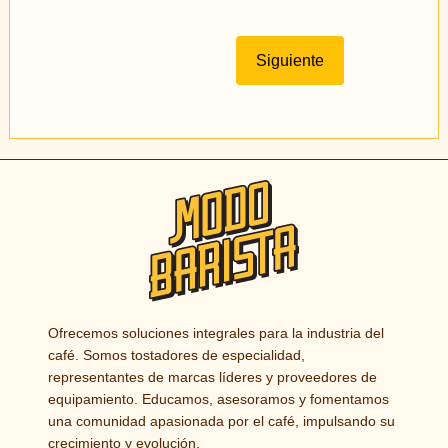
Siguiente
Ofrecemos soluciones integrales para la industria del
café. Somos tostadores de especialidad,
representantes de marcas líderes y proveedores de
equipamiento. Educamos, asesoramos y fomentamos
una comunidad apasionada por el café, impulsando su
crecimiento y evolución.