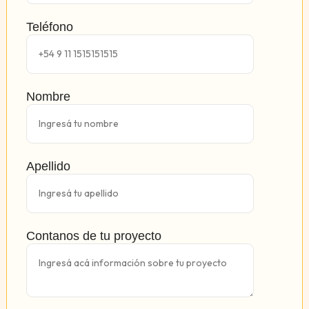
Teléfono
Nombre
Apellido
Contanos de tu proyecto